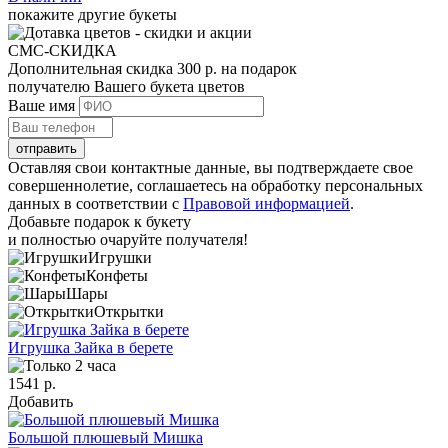
покажите другие букеты
СМС-СКИДКА
Дополнительная скидка 300 р. на подарок
получателю Вашего букета цветов
Ваше имя
отправить
Оставляя свои контактные данные, вы подтверждаете свое
совершеннолетие, соглашаетесь на обработку персональных
данных в соответствии с
Правовой информацией
.
Добавьте
подарок к букету
и полностью очаруйте получателя!
Игрушки
Конфеты
Шары
Открытки
Игрушка Зайка в берете
1541 р.
Добавить
Большой плюшевый Мишка