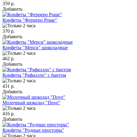
359 р.
Добавить
Конфеты "Ферреро Роше"
370 р.
Добавить
Конфеты "Мерси" шоколадные
462 р.
Добавить
Конфеты "Рафаэлло" с бантом
431 р.
Добавить
Молочный шоколад "Dove"
416 р.
Добавить
Конфеты "Родные просторы"