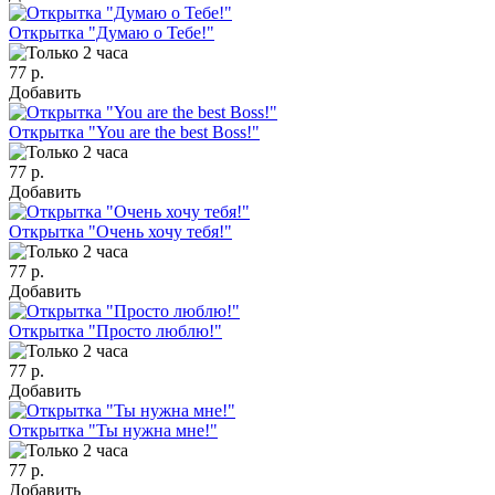
Открытка "Думаю о Тебе!"
77 р.
Добавить
Открытка "You are the best Boss!"
77 р.
Добавить
Открытка "Очень хочу тебя!"
77 р.
Добавить
Открытка "Просто люблю!"
77 р.
Добавить
Открытка "Ты нужна мне!"
77 р.
Добавить