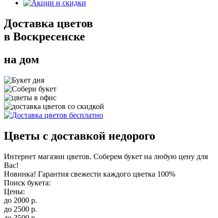
Доставка цветов
в Воскресенске
на дом
Цветы с доставкой недорого
Интернет магазин цветов. Соберем букет на любую цену для
Вас!
Новинка! Гарантия свежести каждого цветка 100%
Поиск букета:
Цены:
до
2000
р.
до
2500
р.
до
3500
р.