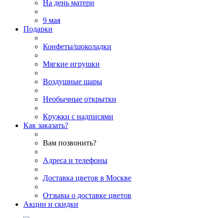
На день матери
9 мая
Подарки
Конфеты/шоколадки
Мягкие игрушки
Воздушные шары
Необычные открытки
Кружки с надписями
Как заказать?
Вам позвонить?
Адреса и телефоны
Доставка цветов в Москве
Отзывы о доставке цветов
Акции и скидки