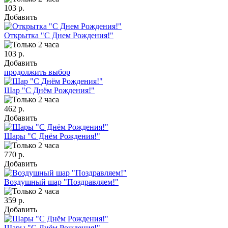
103 р.
Добавить
Открытка "С Днем Рождения!"
103 р.
Добавить
продолжить выбор
Шар "С Днём Рождения!"
462 р.
Добавить
Шары "С Днём Рождения!"
770 р.
Добавить
Воздушный шар "Поздравляем!"
359 р.
Добавить
Шары "С Днём Рождения!"