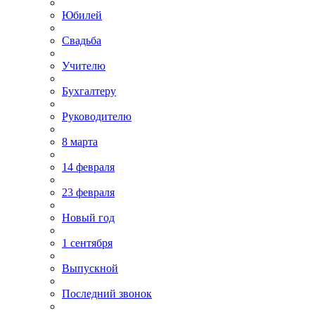
Юбилей
Свадьба
Учителю
Бухгалтеру
Руководителю
8 марта
14 февраля
23 февраля
Новый год
1 сентября
Выпускной
Последний звонок