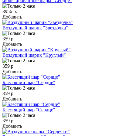
Фольгированные шары "Сердце"
3956 р.
Добавить
Воздушный шарик "Звездочка"
359 р.
Добавить
Воздушный шарик "Круглый"
359 р.
Добавить
Блестящий шар "Сердце"
359 р.
Добавить
Блестящий шар "Сердце"
359 р.
Добавить