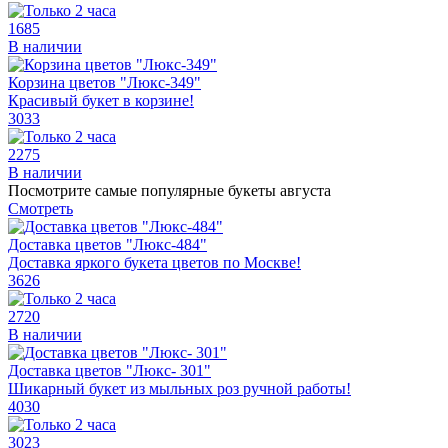
1685
В наличии
Корзина цветов "Люкс-349"
Красивый букет в корзине!
3033
2275
В наличии
Посмотрите самые популярные букеты августа
Смотреть
Доставка цветов "Люкс-484"
Доставка яркого букета цветов по Москве!
3626
2720
В наличии
Доставка цветов "Люкс- 301"
Шикарный букет из мыльных роз ручной работы!
4030
3023