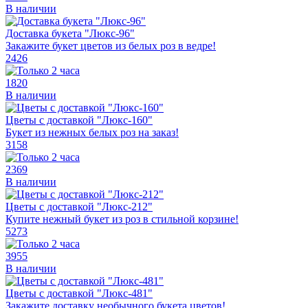
В наличии
Доставка букета "Люкс-96"
Закажите букет цветов из белых роз в ведре!
2426
1820
В наличии
Цветы с доставкой "Люкс-160"
Букет из нежных белых роз на заказ!
3158
2369
В наличии
Цветы с доставкой "Люкс-212"
Купите нежный букет из роз в стильной корзине!
5273
3955
В наличии
Цветы с доставкой "Люкс-481"
Закажите доставку необычного букета цветов!