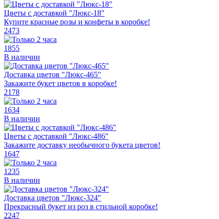
Цветы с доставкой "Люкс-18"
Купите красные розы и конфеты в коробке!
2473
1855
В наличии
Доставка цветов "Люкс-465"
Закажите букет цветов в коробке!
2178
1634
В наличии
Цветы с доставкой "Люкс-486"
Закажите доставку необычного букета цветов!
1647
1235
В наличии
Доставка цветов "Люкс-324"
Прекрасный букет из роз в стильной коробке!
2247