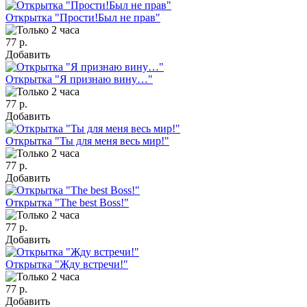
Открытка "Прости!Был не прав"
77 р.
Добавить
Открытка "Я признаю вину…"
77 р.
Добавить
Открытка "Ты для меня весь мир!"
77 р.
Добавить
Открытка "The best Boss!"
77 р.
Добавить
Открытка "Жду встречи!"
77 р.
Добавить