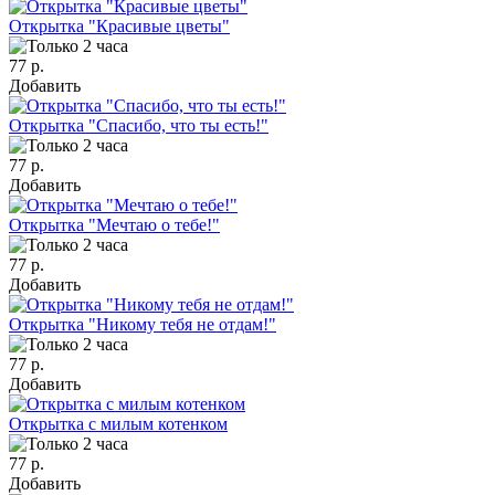
Открытка "Красивые цветы"
77 р.
Добавить
Открытка "Спасибо, что ты есть!"
77 р.
Добавить
Открытка "Мечтаю о тебе!"
77 р.
Добавить
Открытка "Никому тебя не отдам!"
77 р.
Добавить
Открытка с милым котенком
77 р.
Добавить