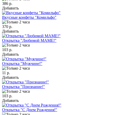
386 р.
Добавить
Вкусные конфеты "Комильфо"
370 р.
Добавить
Открытка "Любимой МАМЕ!"
103 р.
Добавить
Открытка "Мужчине!"
11 р.
Добавить
Открытка "Признание!"
103 р.
Добавить
Открытка "С Днем Рождения!"