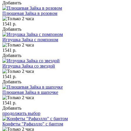
Добавить
Плюшевая Зайка в розовом
1541 р.
Добавить
Игрушка Зайка с помпоном
1541 р.
Добавить
Игрушка Зайка со звездой
1541 р.
Добавить
Плюшевая Зайка в шапочке
1541 р.
Добавить
продолжить выбор
Конфеты "Рафаэлло" с бантом