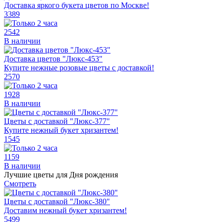
Доставка яркого букета цветов по Москве!
3389
2542
В наличии
Доставка цветов "Люкс-453"
Купите нежные розовые цветы с доставкой!
2570
1928
В наличии
Цветы с доставкой "Люкс-377"
Купите нежный букет хризантем!
1545
1159
В наличии
Лучшие цветы для Дня рождения
Смотреть
Цветы с доставкой "Люкс-380"
Доставим нежный букет хризантем!
5499