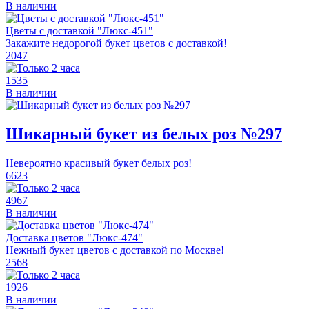
В наличии
Цветы с доставкой "Люкс-451"
Закажите недорогой букет цветов с доставкой!
2047
1535
В наличии
Шикарный букет из белых роз №297
Невероятно красивый букет белых роз!
6623
4967
В наличии
Доставка цветов "Люкс-474"
Нежный букет цветов с доставкой по Москве!
2568
1926
В наличии