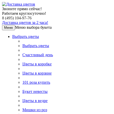
Звоните прямо сейчас!
Работаем круглосуточно!
8 (495) 104-97-76
Доставка цветов за 2 часа!
Меню выбора букета
Меню
Выбрать цветы
Выбрать цветы
Счастливый день
Цветы в коробке
Цветы в корзине
101 роза купить
Букет невесты
Цветы в ведре
Мишки из роз