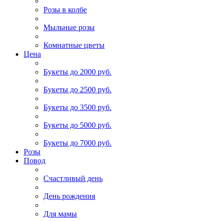
Розы в колбе
Мыльные розы
Комнатные цветы
Цена
Букеты до 2000 руб.
Букеты до 2500 руб.
Букеты до 3500 руб.
Букеты до 5000 руб.
Букеты до 7000 руб.
Розы
Повод
Счастливый день
День рождения
Для мамы