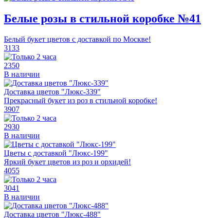
Белые розы в стильной коробке №41
Белый букет цветов с доставкой по Москве!
3133
2350
В наличии
Доставка цветов "Люкс-339"
Прекрасный букет из роз в стильной коробке!
3907
2930
В наличии
Цветы с доставкой "Люкс-199"
Яркий букет цветов из роз и орхидей!
4055
3041
В наличии
Доставка цветов "Люкс-488"