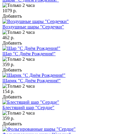
1079 р.
Добавить
Воздушные шары "Сердечки"
462 р.
Добавить
Шар "С Днём Рождения!"
359 р.
Добавить
Шарик "С Днём Рождения!"
154 р.
Добавить
Блестящий шар "Сердце"
359 р.
Добавить