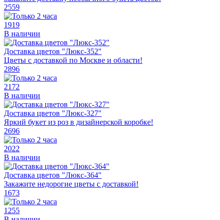
2559
1919
В наличии
Доставка цветов "Люкс-352"
Цветы с доставкой по Москве и области!
2896
2172
В наличии
Доставка цветов "Люкс-327"
Яркий букет из роз в дизайнерской коробке!
2696
2022
В наличии
Доставка цветов "Люкс-364"
Закажите недорогие цветы с доставкой!
1673
1255
В наличии