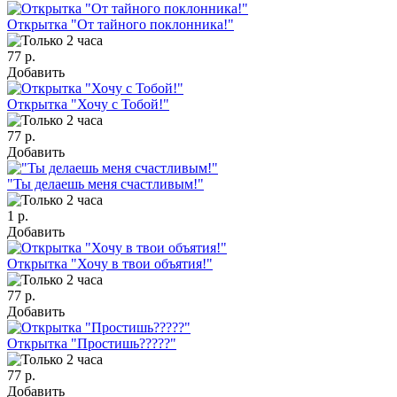
Открытка "От тайного поклонника!"
77 р.
Добавить
Открытка "Хочу с Тобой!"
77 р.
Добавить
"Ты делаешь меня счастливым!"
1 р.
Добавить
Открытка "Хочу в твои объятия!"
77 р.
Добавить
Открытка "Простишь?????"
77 р.
Добавить