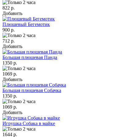
822 р.
Добавить
Плюшевый Бегемотик
900 р.
712 р.
Добавить
Большая плюшевая Панда
1350 р.
1069 р.
Добавить
Большая плюшевая Собачка
1350 р.
1069 р.
Добавить
Игрушка Собака в майке
1644 р.